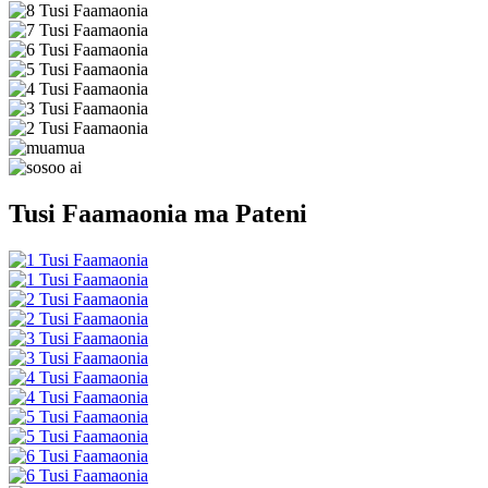
Tusi Faamaonia ma Pateni