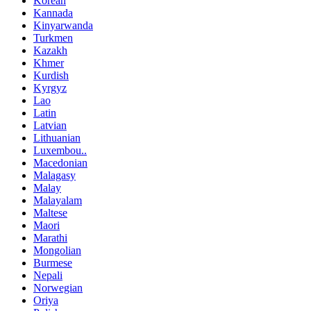
Korean
Kannada
Kinyarwanda
Turkmen
Kazakh
Khmer
Kurdish
Kyrgyz
Lao
Latin
Latvian
Lithuanian
Luxembou..
Macedonian
Malagasy
Malay
Malayalam
Maltese
Maori
Marathi
Mongolian
Burmese
Nepali
Norwegian
Oriya