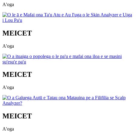
A'oga
MEICET
A'oga
MEICET
A'oga
MEICET
A'oga