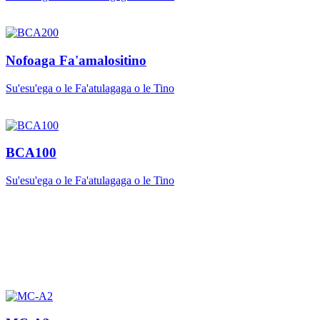
Nofoaga Fa'amalositino
Su'esu'ega o le Fa'atulagaga o le Tino
BCA100
Su'esu'ega o le Fa'atulagaga o le Tino