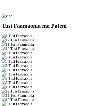
Tusi Faamaonia ma Pateni